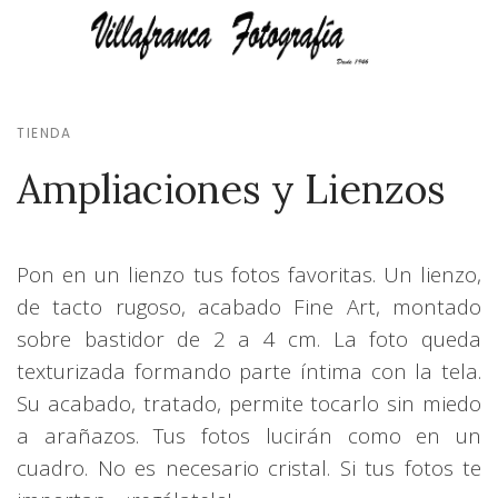
TIENDA
Ampliaciones y Lienzos
Pon en un lienzo tus fotos favoritas. Un lienzo,
de tacto rugoso, acabado Fine Art, montado
sobre bastidor de 2 a 4 cm. La foto queda
texturizada
formando parte íntima con la tela.
Su acabado, tratado, permite tocarlo sin miedo
a arañazos. Tus fotos lucirán como en un
cuadro. No es necesario cristal. Si tus fotos te