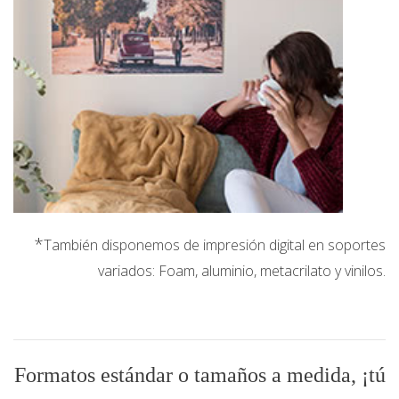
*
También disponemos de impresión digital en soportes
variados: Foam, aluminio, metacrilato y vinilos.
Formatos estándar o tamaños a medida, ¡tú