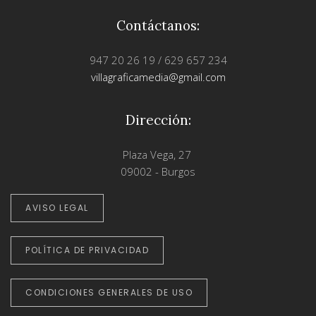
Contáctanos:
947 20 26 19 / 629 657 234
villagraficamedia@gmail.com
Dirección:
Plaza Vega, 27
09002 - Burgos
AVISO LEGAL
POLÍTICA DE PRIVACIDAD
CONDICIONES GENERALES DE USO