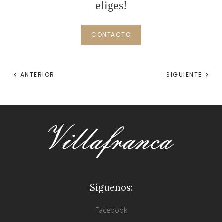
eliges!
CONTACTO
ANTERIOR
SIGUIENTE
Síguenos:
Facebook