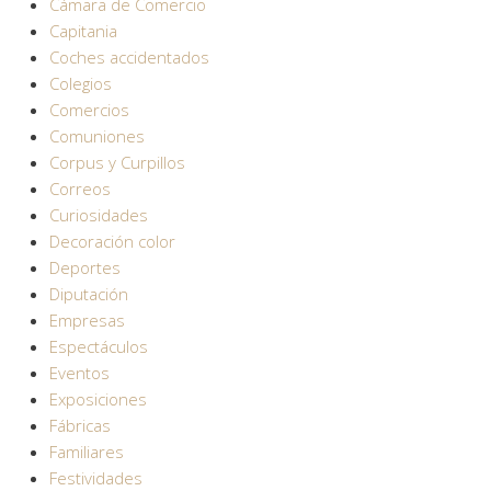
Cámara de Comercio
Capitania
Coches accidentados
Colegios
Comercios
Comuniones
Corpus y Curpillos
Correos
Curiosidades
Decoración color
Deportes
Diputación
Empresas
Espectáculos
Eventos
Exposiciones
Fábricas
Familiares
Festividades