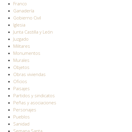
Franco
Ganadería
Gobierno Civil
Iglesia
Junta Castilla y León
Juzgado
Militares
Monumentos
Murales
Objetos
Obras viviendas
Oficios
Paisajes
Partidos y sindicatos
Peñas y asociaciones
Personajes
Pueblos
Sanidad
Semana Santa