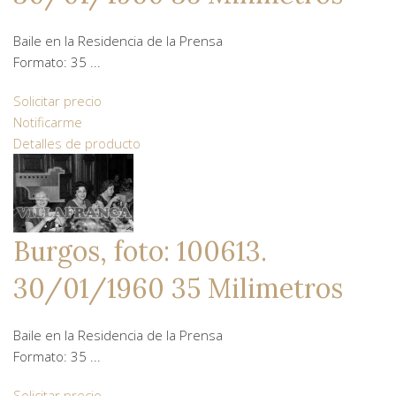
Baile en la Residencia de la Prensa
Formato: 35 ...
Solicitar precio
Notificarme
Detalles de producto
Burgos, foto: 100613.
30/01/1960 35 Milimetros
Baile en la Residencia de la Prensa
Formato: 35 ...
Solicitar precio