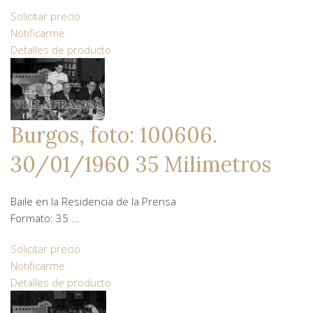
Solicitar precio
Notificarme
Detalles de producto
Burgos, foto: 100606.
30/01/1960 35 Milimetros
Baile en la Residencia de la Prensa
Formato: 35 ...
Solicitar precio
Notificarme
Detalles de producto