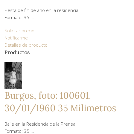
Fiesta de fin de año en la residencia.
Formato: 35 ...
Solicitar precio
Notificarme
Detalles de producto
Productos
Burgos, foto: 100601.
30/01/1960 35 Milimetros
Baile en la Residencia de la Prensa
Formato: 35 ...