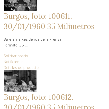
Burgos, foto: 100611.
30/01/1960 35 Milimetros
Baile en la Residencia de la Prensa
Formato: 35 ...
Solicitar precio
Notificarme
Detalles de producto
Burgos, foto: 100612.
30/01/1960 35 Milimetros