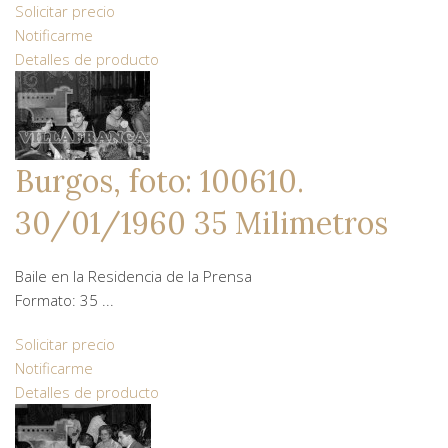
Solicitar precio
Notificarme
Detalles de producto
Burgos, foto: 100610.
30/01/1960 35 Milimetros
Baile en la Residencia de la Prensa
Formato: 35 ...
Solicitar precio
Notificarme
Detalles de producto