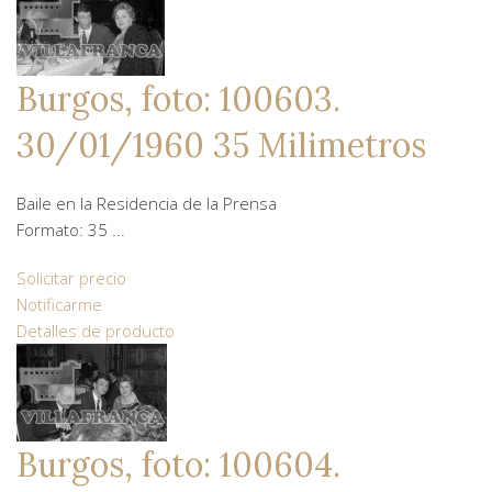
Burgos, foto: 100603.
30/01/1960 35 Milimetros
Baile en la Residencia de la Prensa
Formato: 35 ...
Solicitar precio
Notificarme
Detalles de producto
Burgos, foto: 100604.