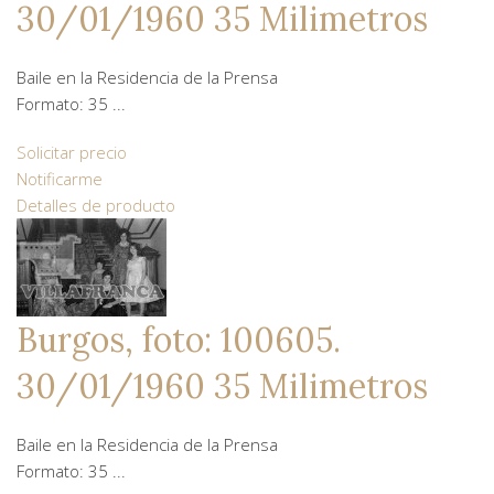
30/01/1960 35 Milimetros
Baile en la Residencia de la Prensa
Formato: 35 ...
Solicitar precio
Notificarme
Detalles de producto
Burgos, foto: 100605.
30/01/1960 35 Milimetros
Baile en la Residencia de la Prensa
Formato: 35 ...