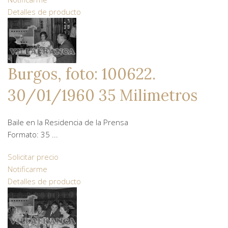
Detalles de producto
Burgos, foto: 100622.
30/01/1960 35 Milimetros
Baile en la Residencia de la Prensa
Formato: 35 ...
Solicitar precio
Notificarme
Detalles de producto