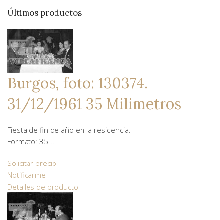
Últimos productos
Burgos, foto: 130374.
31/12/1961 35 Milimetros
Fiesta de fin de año en la residencia.
Formato: 35 ...
Solicitar precio
Notificarme
Detalles de producto