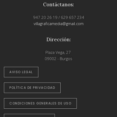
Contáctanos:
947 20 26 19 / 629 657 234
villagraficamedia@gmail.com
Dirección:
Plaza Vega, 27
09002 - Burgos
AVISO LEGAL
POLÍTICA DE PRIVACIDAD
CONDICIONES GENERALES DE USO