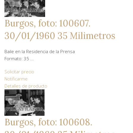
Burgos, foto: 100607.
30/01/1960 35 Milimetros
Baile en la Residencia de la Prensa
Formato: 35 ...
Solicitar precio
Notificarme
Detalles de producto
Burgos, foto: 100608.