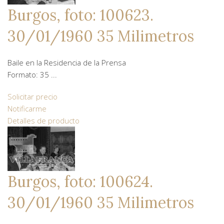
Burgos, foto: 100623.
30/01/1960 35 Milimetros
Baile en la Residencia de la Prensa
Formato: 35 ...
Solicitar precio
Notificarme
Detalles de producto
Burgos, foto: 100624.
30/01/1960 35 Milimetros