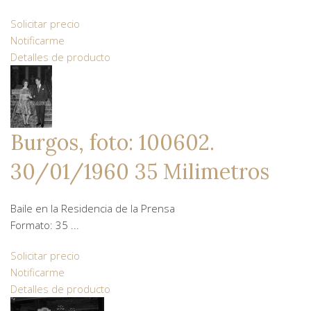
Solicitar precio
Notificarme
Detalles de producto
Burgos, foto: 100602.
30/01/1960 35 Milimetros
Baile en la Residencia de la Prensa
Formato: 35 ...
Solicitar precio
Notificarme
Detalles de producto