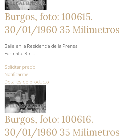
Burgos, foto: 100615.
30/01/1960 35 Milimetros
Baile en la Residencia de la Prensa
Formato: 35 ...
Solicitar precio
Notificarme
Detalles de producto
Burgos, foto: 100616.
30/01/1960 35 Milimetros