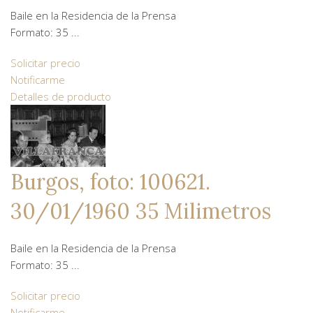
Baile en la Residencia de la Prensa
Formato: 35 ...
Solicitar precio
Notificarme
Detalles de producto
Burgos, foto: 100621.
30/01/1960 35 Milimetros
Baile en la Residencia de la Prensa
Formato: 35 ...
Solicitar precio
Notificarme