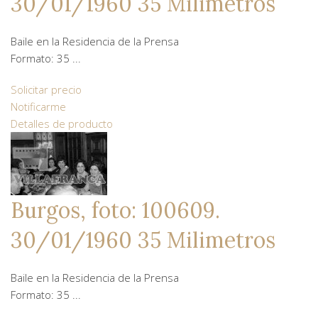
30/01/1960 35 Milimetros
Baile en la Residencia de la Prensa
Formato: 35 ...
Solicitar precio
Notificarme
Detalles de producto
Burgos, foto: 100609.
30/01/1960 35 Milimetros
Baile en la Residencia de la Prensa
Formato: 35 ...