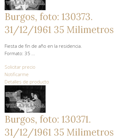
Burgos, foto: 130373.
31/12/1961 35 Milimetros
Fiesta de fin de año en la residencia.
Formato: 35 ...
Solicitar precio
Notificarme
Detalles de producto
Burgos, foto: 130371.
31/12/1961 35 Milimetros