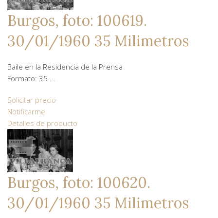
Burgos, foto: 100619.
30/01/1960 35 Milimetros
Baile en la Residencia de la Prensa
Formato: 35 ...
Solicitar precio
Notificarme
Detalles de producto
Burgos, foto: 100620.
30/01/1960 35 Milimetros