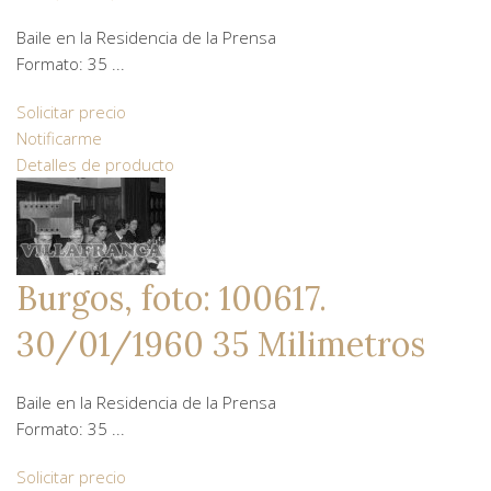
Baile en la Residencia de la Prensa
Formato: 35 ...
Solicitar precio
Notificarme
Detalles de producto
Burgos, foto: 100617.
30/01/1960 35 Milimetros
Baile en la Residencia de la Prensa
Formato: 35 ...
Solicitar precio