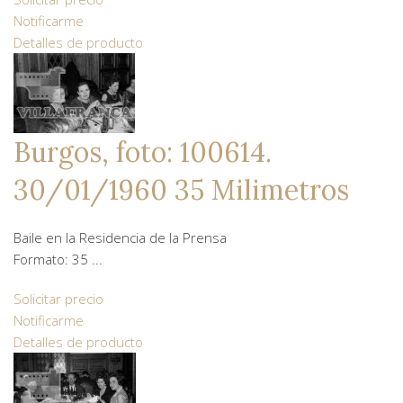
Notificarme
Detalles de producto
Burgos, foto: 100614.
30/01/1960 35 Milimetros
Baile en la Residencia de la Prensa
Formato: 35 ...
Solicitar precio
Notificarme
Detalles de producto