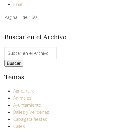
Final
Página 1 de 150
Buscar en el Archivo
Temas
Agricultura
Animales
Ayuntamiento
Bailes y Verbenas
Cabalgata fiestas
Calles