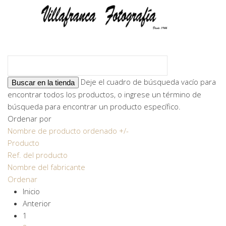
Deje el cuadro de búsqueda vacío para
encontrar todos los productos, o ingrese un término de
búsqueda para encontrar un producto específico.
Ordenar por
Nombre de producto ordenado +/-
Producto
Ref. del producto
Nombre del fabricante
Ordenar
Inicio
Anterior
1