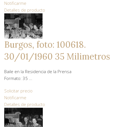
Notificarme
Detalles de producto
Burgos, foto: 100618.
30/01/1960 35 Milimetros
Baile en la Residencia de la Prensa
Formato: 35 ...
Solicitar precio
Notificarme
Detalles de producto