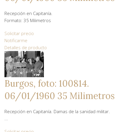
Recepción en Capitanía.
Formato: 35 Milimetros
Solicitar precio
Notificarme
Detalles de producto
Burgos, foto: 100814.
06/01/1960 35 Milimetros
Recepción en Capitanía. Damas de la sanidad militar.
...
Solicitar precio