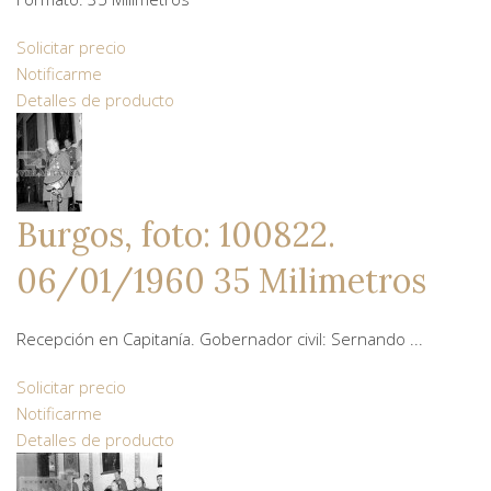
Solicitar precio
Notificarme
Detalles de producto
Burgos, foto: 100822.
06/01/1960 35 Milimetros
Recepción en Capitanía. Gobernador civil: Sernando ...
Solicitar precio
Notificarme
Detalles de producto