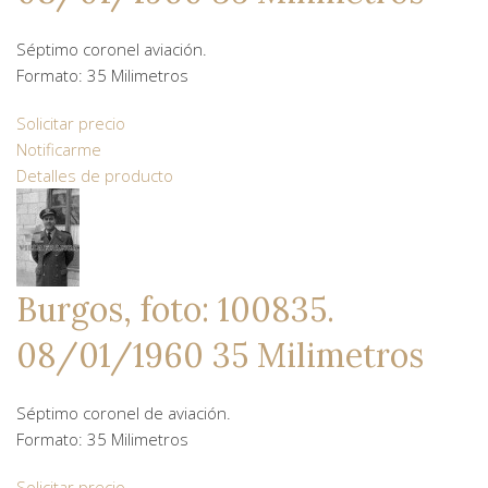
Séptimo coronel aviación.
Formato: 35 Milimetros
Solicitar precio
Notificarme
Detalles de producto
Burgos, foto: 100835.
08/01/1960 35 Milimetros
Séptimo coronel de aviación.
Formato: 35 Milimetros
Solicitar precio