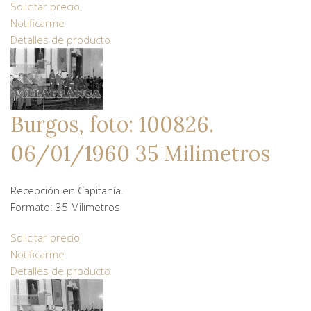
Solicitar precio
Notificarme
Detalles de producto
Burgos, foto: 100826.
06/01/1960 35 Milimetros
Recepción en Capitanía.
Formato: 35 Milimetros
Solicitar precio
Notificarme
Detalles de producto