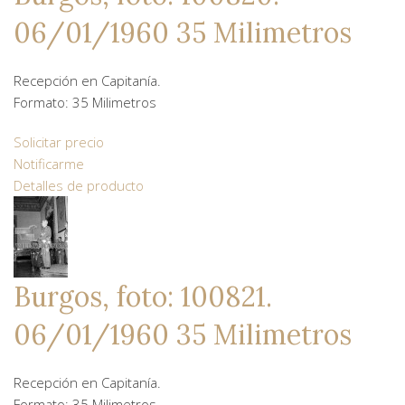
06/01/1960 35 Milimetros
Recepción en Capitanía.
Formato: 35 Milimetros
Solicitar precio
Notificarme
Detalles de producto
Burgos, foto: 100821.
06/01/1960 35 Milimetros
Recepción en Capitanía.
Formato: 35 Milimetros