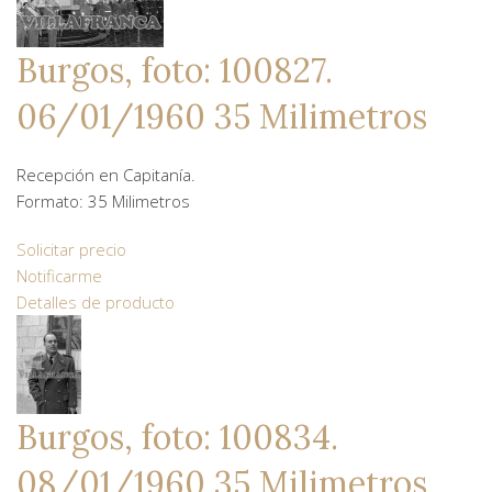
Burgos, foto: 100827.
06/01/1960 35 Milimetros
Recepción en Capitanía.
Formato: 35 Milimetros
Solicitar precio
Notificarme
Detalles de producto
Burgos, foto: 100834.
08/01/1960 35 Milimetros