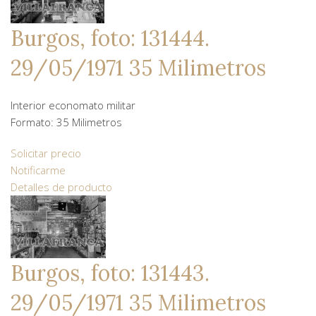
Burgos, foto: 131444.
29/05/1971 35 Milimetros
Interior economato militar
Formato: 35 Milimetros
Solicitar precio
Notificarme
Detalles de producto
Burgos, foto: 131443.
29/05/1971 35 Milimetros