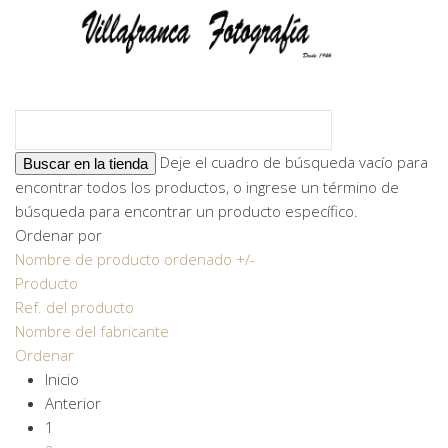
Deje el cuadro de búsqueda vacío para
encontrar todos los productos, o ingrese un término de
búsqueda para encontrar un producto específico.
Ordenar por
Nombre de producto ordenado +/-
Producto
Ref. del producto
Nombre del fabricante
Ordenar
Inicio
Anterior
1