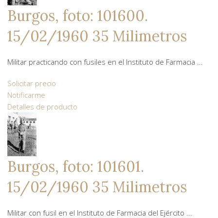
Burgos, foto: 101600.
15/02/1960 35 Milimetros
Militar practicando con fusiles en el Instituto de Farmacia ...
Solicitar precio
Notificarme
Detalles de producto
Burgos, foto: 101601.
15/02/1960 35 Milimetros
Militar con fusil en el Instituto de Farmacia del Ejército ...