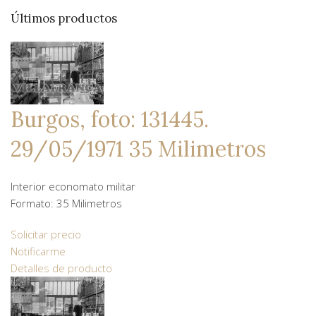
Últimos productos
Burgos, foto: 131445.
29/05/1971 35 Milimetros
Interior economato militar
Formato: 35 Milimetros
Solicitar precio
Notificarme
Detalles de producto