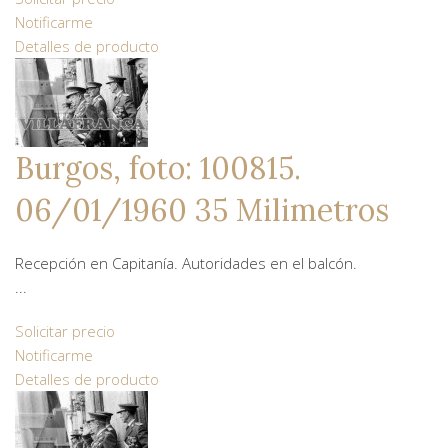
Notificarme
Detalles de producto
Burgos, foto: 100815.
06/01/1960 35 Milimetros
Recepción en Capitanía. Autoridades en el balcón.
...
Solicitar precio
Notificarme
Detalles de producto