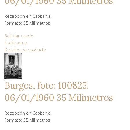
06/01/1960 35 Milimetros
Recepción en Capitanía.
Formato: 35 Milimetros
Solicitar precio
Notificarme
Detalles de producto
Burgos, foto: 100825.
06/01/1960 35 Milimetros
Recepción en Capitanía.
Formato: 35 Milimetros