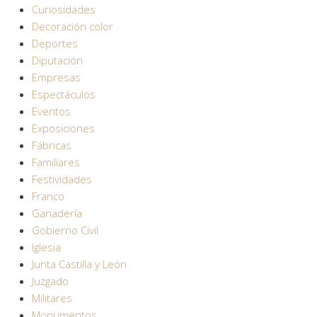
Curiosidades
Decoración color
Deportes
Diputación
Empresas
Espectáculos
Eventos
Exposiciones
Fábricas
Familiares
Festividades
Franco
Ganadería
Gobierno Civil
Iglesia
Junta Castilla y León
Juzgado
Militares
Monumentos