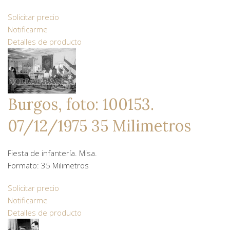
Solicitar precio
Notificarme
Detalles de producto
Burgos, foto: 100153.
07/12/1975 35 Milimetros
Fiesta de infantería. Misa.
Formato: 35 Milimetros
Solicitar precio
Notificarme
Detalles de producto