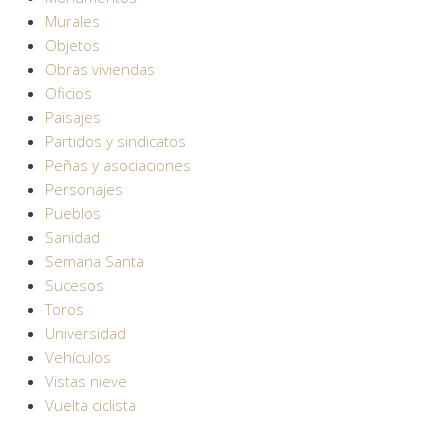
Murales
Objetos
Obras viviendas
Oficios
Paisajes
Partidos y sindicatos
Peñas y asociaciones
Personajes
Pueblos
Sanidad
Semana Santa
Sucesos
Toros
Universidad
Vehículos
Vistas nieve
Vuelta ciclista