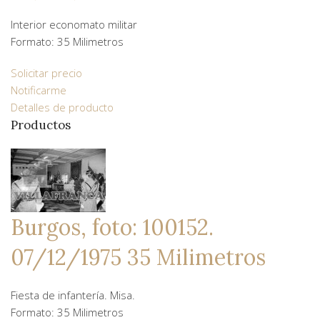
Interior economato militar
Formato: 35 Milimetros
Solicitar precio
Notificarme
Detalles de producto
Productos
Burgos, foto: 100152.
07/12/1975 35 Milimetros
Fiesta de infantería. Misa.
Formato: 35 Milimetros