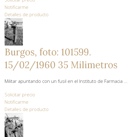
Notificarme
Detalles de producto
Burgos, foto: 101599.
15/02/1960 35 Milimetros
Militar apuntando con un fusil en el Instituto de Farmacia ...
Solicitar precio
Notificarme
Detalles de producto