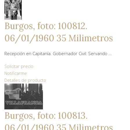
Burgos, foto: 100812.
06/01/1960 35 Milimetros
Recepción en Capitanía. Gobernador Civil: Servando ...
Solicitar precio
Notificarme
Detalles de producto
Burgos, foto: 100813.
06/01/1960 35 Milimetros