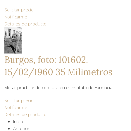
Solicitar precio
Notificarme
Detalles de producto
Burgos, foto: 101602.
15/02/1960 35 Milimetros
Militar practicando con fusil en el Instituto de Farmacia ...
Solicitar precio
Notificarme
Detalles de producto
Inicio
Anterior