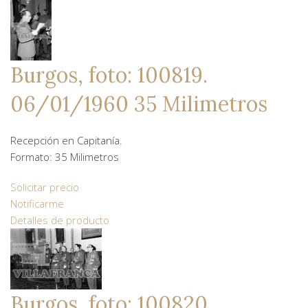
Burgos, foto: 100819.
06/01/1960 35 Milimetros
Recepción en Capitanía.
Formato: 35 Milimetros
Solicitar precio
Notificarme
Detalles de producto
Burgos, foto: 100820.