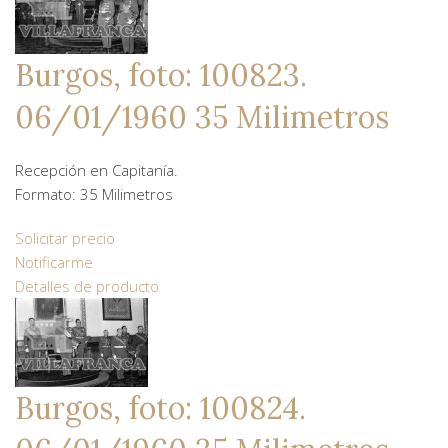
Burgos, foto: 100823.
06/01/1960 35 Milimetros
Recepción en Capitanía.
Formato: 35 Milimetros
Solicitar precio
Notificarme
Detalles de producto
Burgos, foto: 100824.