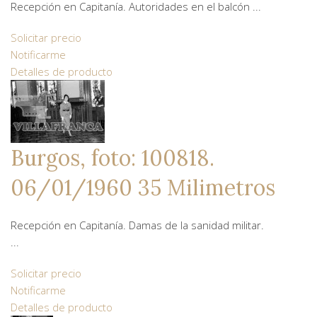
Recepción en Capitanía. Autoridades en el balcón ...
Solicitar precio
Notificarme
Detalles de producto
Burgos, foto: 100818.
06/01/1960 35 Milimetros
Recepción en Capitanía. Damas de la sanidad militar.
...
Solicitar precio
Notificarme
Detalles de producto