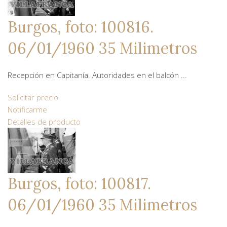
Burgos, foto: 100816.
06/01/1960 35 Milimetros
Recepción en Capitanía. Autoridades en el balcón ...
Solicitar precio
Notificarme
Detalles de producto
Burgos, foto: 100817.
06/01/1960 35 Milimetros