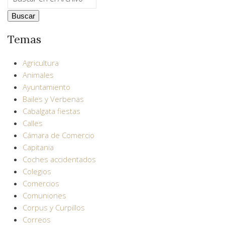
Temas
Agricultura
Animales
Ayuntamiento
Bailes y Verbenas
Cabalgata fiestas
Calles
Cámara de Comercio
Capitania
Coches accidentados
Colegios
Comercios
Comuniones
Corpus y Curpillos
Correos